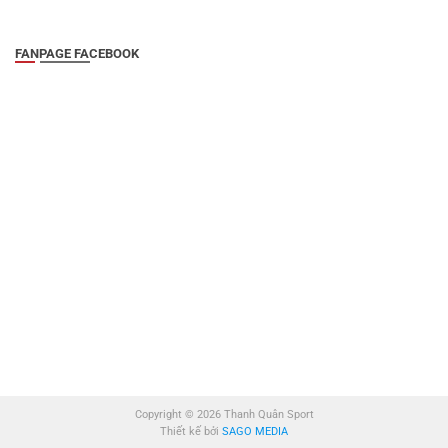
FANPAGE FACEBOOK
Copyright © 2026 Thanh Quân Sport
Thiết kế bởi
SAGO MEDIA