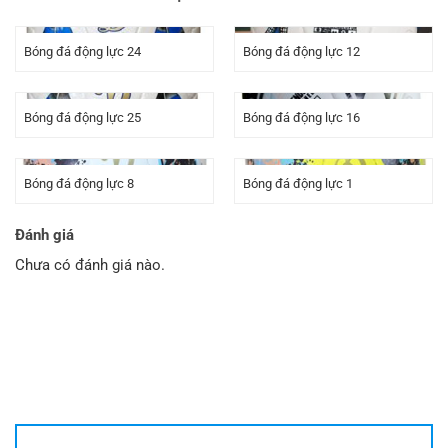
Bóng đá động lực 24
Bóng đá động lực 12
Bóng đá động lực 25
Bóng đá động lực 16
Bóng đá động lực 8
Bóng đá động lực 1
Đánh giá
Chưa có đánh giá nào.