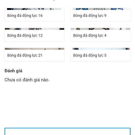
Bóng đá động lực 16
Bóng đá động lực 9
Bóng đá động lực 12
Bóng đá động lực 4
Bóng đá động lực 21
Bóng đá động lực 5
Đánh giá
Chưa có đánh giá nào.