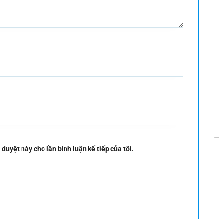
 duyệt này cho lần bình luận kế tiếp của tôi.