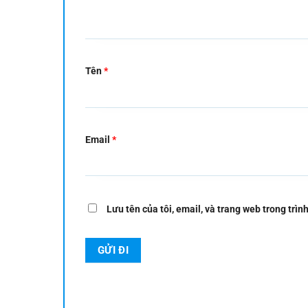
Tên
*
Email
*
Lưu tên của tôi, email, và trang web trong trình