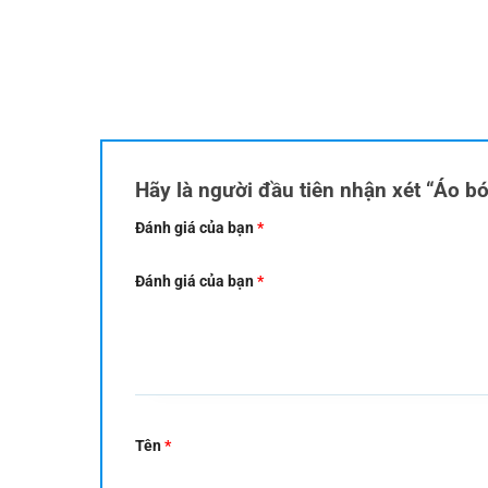
Hãy là người đầu tiên nhận xét “Áo b
Đánh giá của bạn
*
Đánh giá của bạn
*
Tên
*