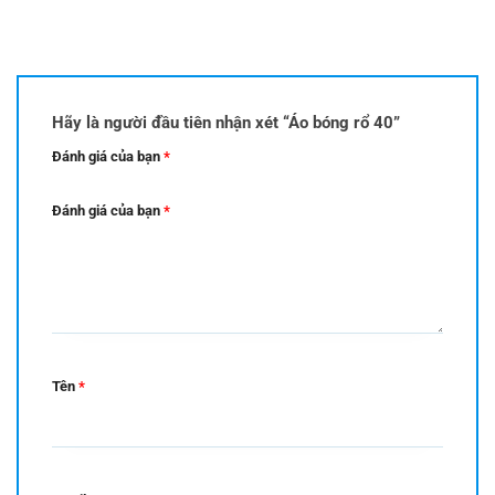
Hãy là người đầu tiên nhận xét “Áo bóng rổ 40”
Đánh giá của bạn
*
Đánh giá của bạn
*
Tên
*