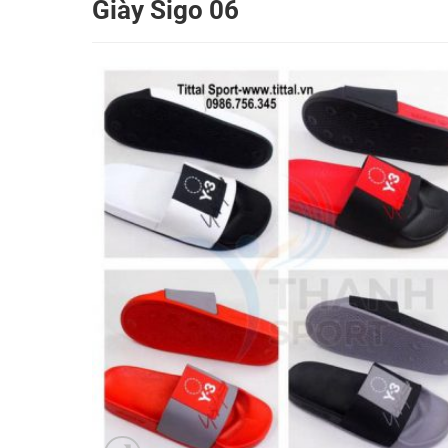
Giày Sigo 06