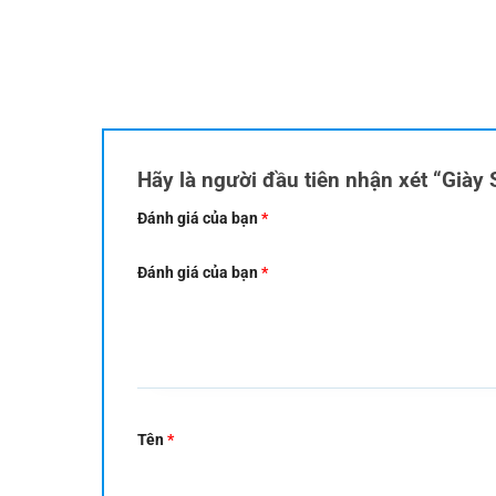
Hãy là người đầu tiên nhận xét “Giày
Đánh giá của bạn
*
Đánh giá của bạn
*
Tên
*