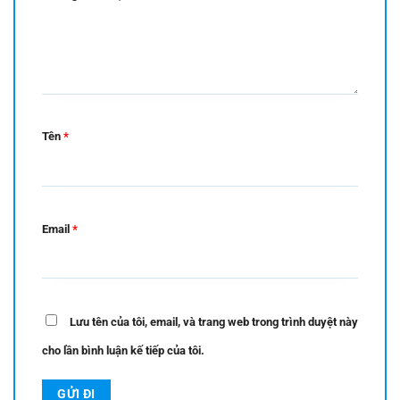
Tên
*
Email
*
Lưu tên của tôi, email, và trang web trong trình duyệt này
cho lần bình luận kế tiếp của tôi.