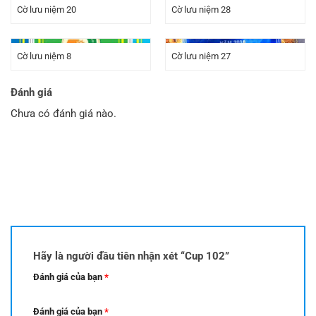
Cờ lưu niệm 20
Cờ lưu niệm 28
Cờ lưu niệm 8
Cờ lưu niệm 27
Đánh giá
Chưa có đánh giá nào.
Hãy là người đầu tiên nhận xét “Cup 102”
Đánh giá của bạn
*
Đánh giá của bạn
*