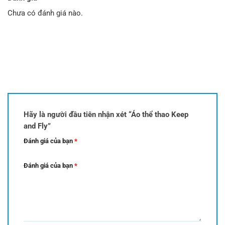
Chưa có đánh giá nào.
Hãy là người đầu tiên nhận xét “Áo thể thao Keep
and Fly”
Đánh giá của bạn
*
Đánh giá của bạn
*