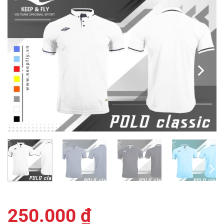
250.000
₫