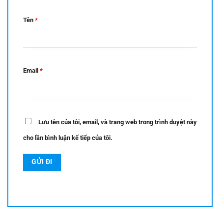
Tên
*
Email
*
Lưu tên của tôi, email, và trang web trong trình duyệt này
cho lần bình luận kế tiếp của tôi.