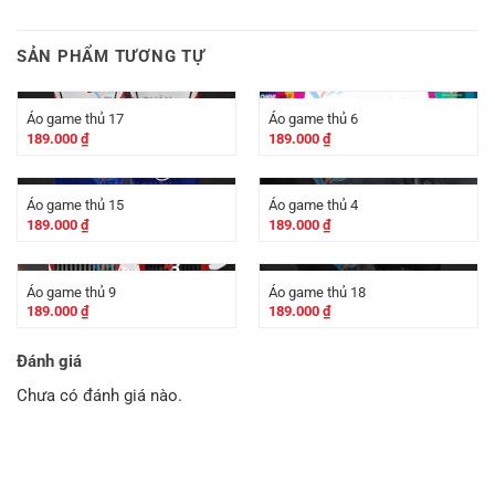
SẢN PHẨM TƯƠNG TỰ
Áo game thủ 17
Áo game thủ 6
189.000
₫
189.000
₫
Áo game thủ 15
Áo game thủ 4
189.000
₫
189.000
₫
Áo game thủ 9
Áo game thủ 18
189.000
₫
189.000
₫
Đánh giá
Chưa có đánh giá nào.