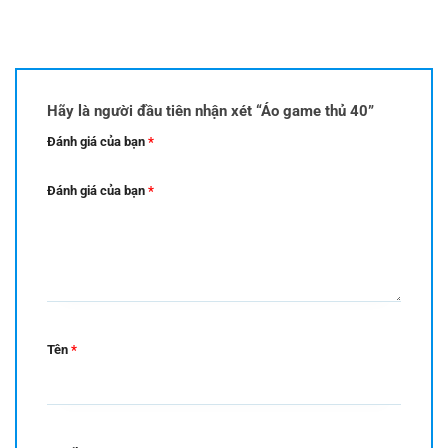
Hãy là người đầu tiên nhận xét “Áo game thủ 40”
Đánh giá của bạn
*
Đánh giá của bạn
*
Tên
*