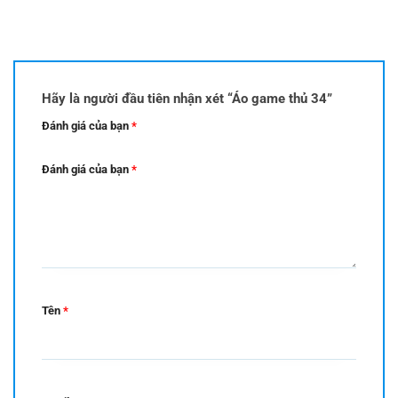
Hãy là người đầu tiên nhận xét “Áo game thủ 34”
Đánh giá của bạn
*
Đánh giá của bạn
*
Tên
*