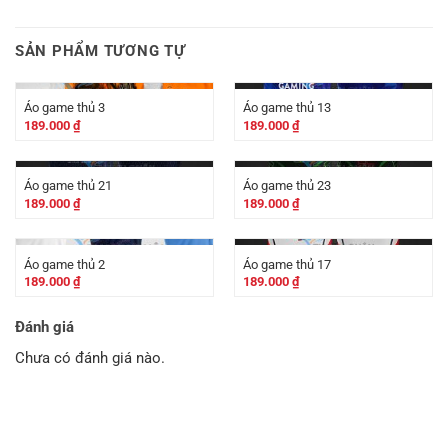
SẢN PHẨM TƯƠNG TỰ
Áo game thủ 3
Áo game thủ 13
189.000
₫
189.000
₫
Áo game thủ 21
Áo game thủ 23
189.000
₫
189.000
₫
Áo game thủ 2
Áo game thủ 17
189.000
₫
189.000
₫
Đánh giá
Chưa có đánh giá nào.