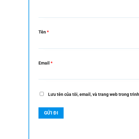
Tên
*
Email
*
Lưu tên của tôi, email, và trang web trong trình