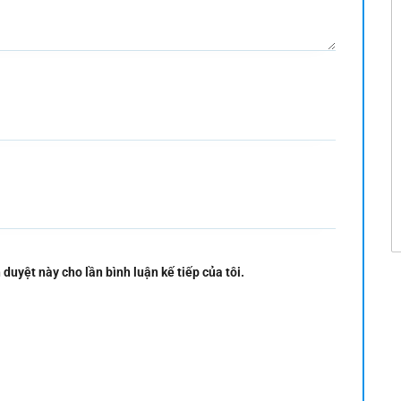
 duyệt này cho lần bình luận kế tiếp của tôi.