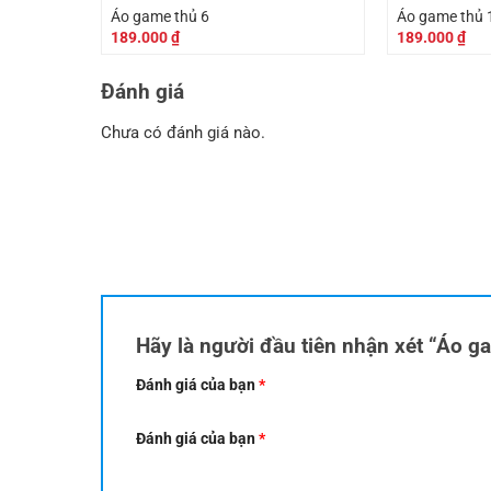
Áo game thủ 6
Áo game thủ 
189.000
₫
189.000
₫
Đánh giá
Chưa có đánh giá nào.
Hãy là người đầu tiên nhận xét “Áo g
Đánh giá của bạn
*
Đánh giá của bạn
*