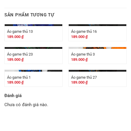
SẢN PHẨM TƯƠNG TỰ
Áo game thủ 13
Áo game thủ 16
189.000
₫
189.000
₫
Áo game thủ 23
Áo game thủ 3
189.000
₫
189.000
₫
Áo game thủ 1
Áo game thủ 27
189.000
₫
189.000
₫
Đánh giá
Chưa có đánh giá nào.