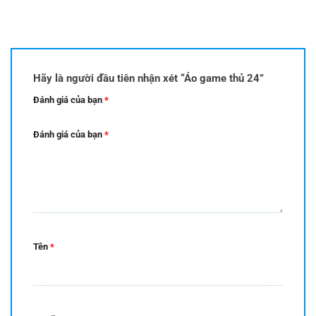
Hãy là người đầu tiên nhận xét “Áo game thủ 24”
Đánh giá của bạn
*
Đánh giá của bạn
*
Tên
*