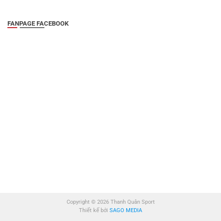
FANPAGE FACEBOOK
Copyright © 2026 Thanh Quân Sport
Thiết kế bởi
SAGO MEDIA