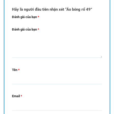
Hãy là người đầu tiên nhận xét “Áo bóng rổ 49”
Đánh giá của bạn
*
Đánh giá của bạn
*
Tên
*
Email
*