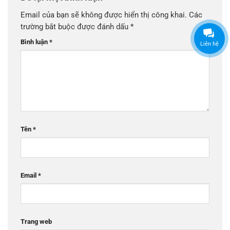
Email của bạn sẽ không được hiển thị công khai.
Các
trường bắt buộc được đánh dấu
*
Bình luận
*
Liên hệ
Tên
*
Email
*
Trang web