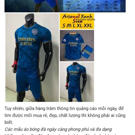
Tuy nhiên, giữa hàng trăm thông tin quảng cáo mỗi ngày, để
tìm được mối mua rẻ, đẹp, chất lượng thì không phải ai cũng
biết.
Các mẫu áo bóng đá ngày càng phong phú và đa dạng